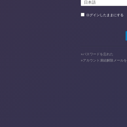
ログインしたままにする
パスワードを忘れた
アカウント凍結解除メールを