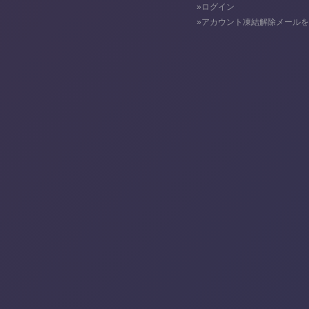
ログイン
アカウント凍結解除メールを